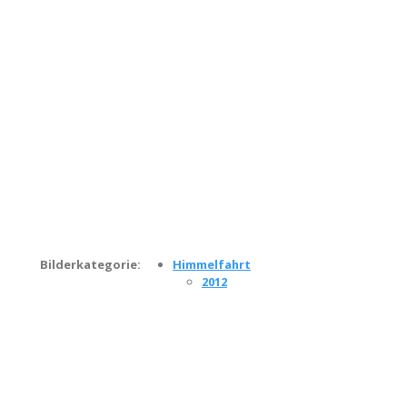
Bilderkategorie:
Himmelfahrt
2012