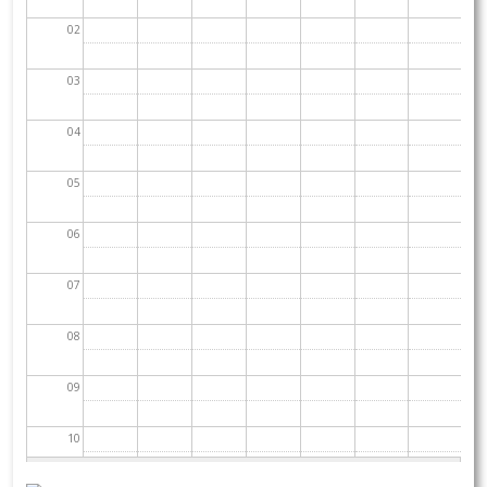
02
03
04
05
06
07
08
09
10